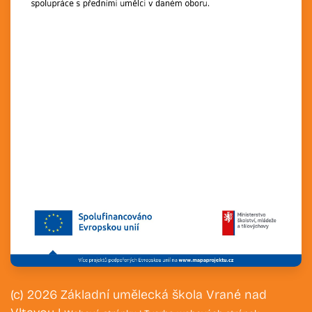
(c) 2026 Základní umělecká škola Vrané nad