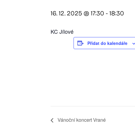
16. 12. 2025 @ 17:30
-
18:30
KC Jílové
Přidat do kalendáře
Vánoční koncert Vrané