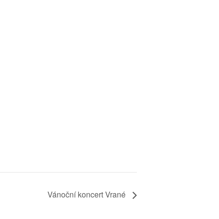
Vánoční koncert Vrané